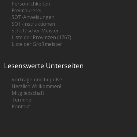
Persönlichkeiten
Freimaurerei
SOT-Anweisungen
SOT-Instruktionen
Schottischer Meister
Liste der Provinzen (1767)
Liste der Großmeister
Lesenswerte Unterseiten
Vorträge und Impulse
Herzlich Willkommen!
Mitgliedschaft
Termine
Kontakt