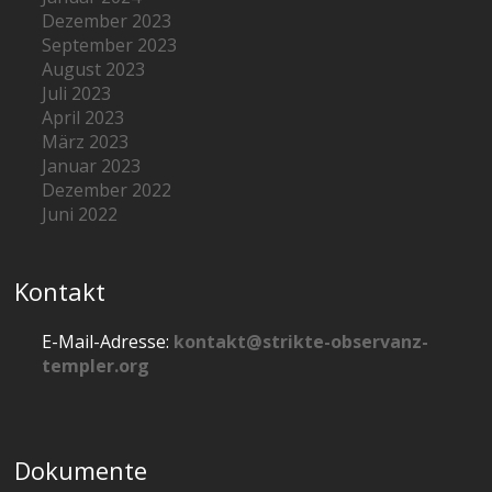
Dezember 2023
September 2023
August 2023
Juli 2023
April 2023
März 2023
Januar 2023
Dezember 2022
Juni 2022
Kontakt
E-Mail-Adresse:
kontakt@strikte-observanz-
templer.org
Dokumente