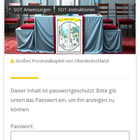
SOT Anweisungen
SOT-Instruktionen
Großes Provinzialkapitel von Oberdeutschland
Dieser Inhalt ist passwortgeschützt. Bitte gib
unten das Passwort ein, um ihn anzeigen zu
können.
Passwort: