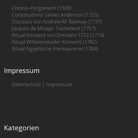
Chinon-Pergament (1308)
Constitutions' James Anderson (1723)
Discours von Andrew M. Ramsay (1737)
Jacques de Molays Testament (1757)
Ritual Konvent von Dresden 1772 (1774)
Ritual Wilhelmsbader Konvent (1782)
Ritual Ägyptische Freimaurerei (1784)
Impressum
Datenschutz | Impressum
Kategorien