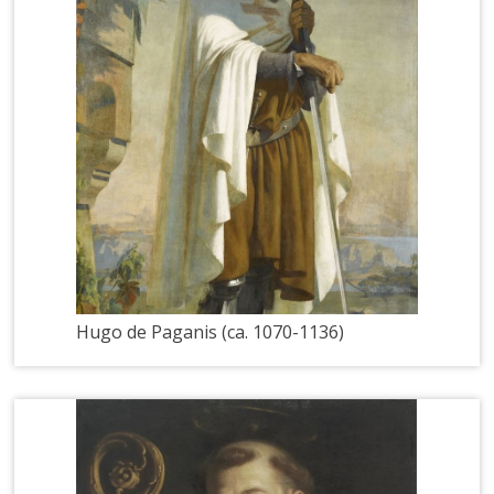
Hugo de Paganis (ca. 1070-1136)