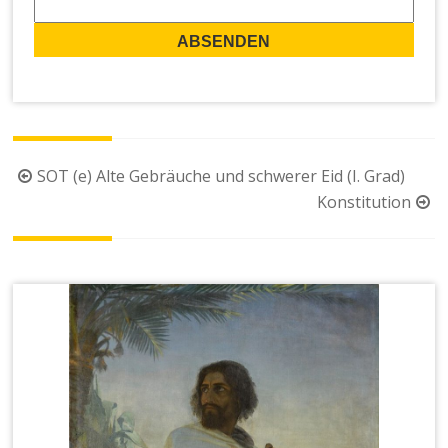
Beitragsnavigation
SOT (e) Alte Gebräuche und schwerer Eid (I. Grad)
Konstitution