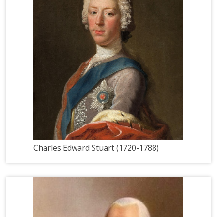
Charles Edward Stuart (1720-1788)