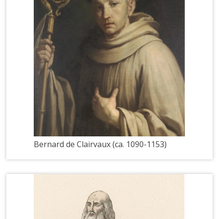
Bernard de Clairvaux (ca. 1090-1153)