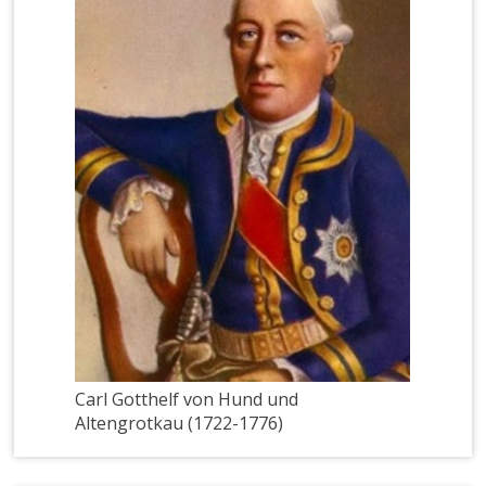
Carl Gotthelf von Hund und
Altengrotkau (1722-1776)