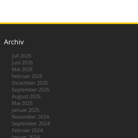
Archiv
Juli 2026
Juni 2026
Mai 2026
Februar 2026
Dezember 2025
September 2025
August 2025
Mai 2025
Januar 2025
November 2024
September 2024
Februar 2024
Januar 2024