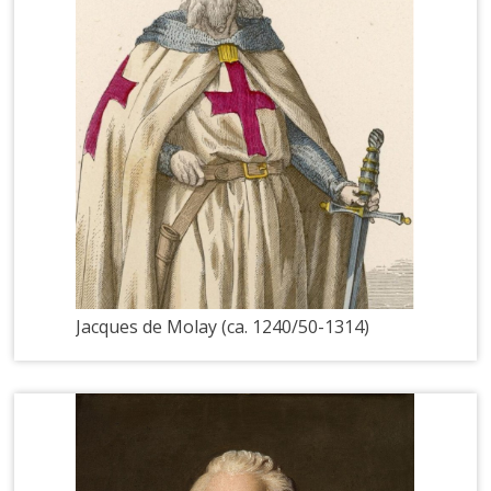
Jacques de Molay (ca. 1240/50-1314)