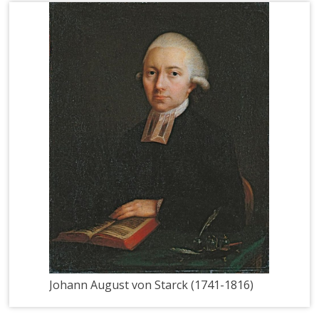
Johann August von Starck (1741-1816)