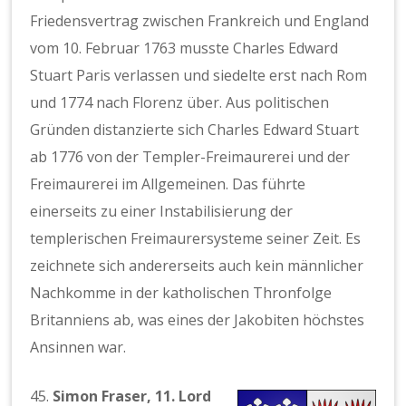
Friedensvertrag zwischen Frankreich und England
vom 10. Februar 1763 musste Charles Edward
Stuart Paris verlassen und siedelte erst nach Rom
und 1774 nach Florenz über. Aus politischen
Gründen distanzierte sich Charles Edward Stuart
ab 1776 von der Templer-Freimaurerei und der
Freimaurerei im Allgemeinen. Das führte
einerseits zu einer Instabilisierung der
templerischen Freimaurersysteme seiner Zeit. Es
zeichnete sich andererseits auch kein männlicher
Nachkomme in der katholischen Thronfolge
Britanniens ab, was eines der Jakobiten höchstes
Ansinnen war.
45.
Simon Fraser, 11. Lord