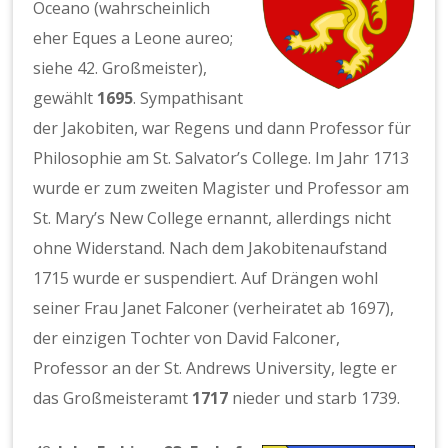
Oceano (wahrscheinlich
eher Eques a Leone aureo;
siehe 42. Großmeister),
gewählt
1695
. Sympathisant
der Jakobiten, war Regens und dann Professor für
Philosophie am St. Salvator’s College. Im Jahr 1713
wurde er zum zweiten Magister und Professor am
St. Mary’s New College ernannt, allerdings nicht
ohne Widerstand. Nach dem Jakobitenaufstand
1715 wurde er suspendiert. Auf Drängen wohl
seiner Frau Janet Falconer (verheiratet ab 1697),
der einzigen Tochter von David Falconer,
Professor an der St. Andrews University, legte er
das Großmeisteramt
1717
nieder und starb 1739.