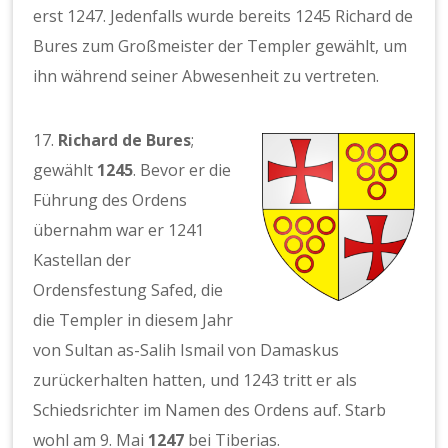
erst 1247. Jedenfalls wurde bereits 1245 Richard de
Bures zum Großmeister der Templer gewählt, um
ihn während seiner Abwesenheit zu vertreten.
17.
Richard de Bures
;
gewählt
1245
. Bevor er die
Führung des Ordens
übernahm war er 1241
Kastellan der
Ordensfestung Safed, die
die Templer in diesem Jahr
von Sultan as-Salih Ismail von Damaskus
zurückerhalten hatten, und 1243 tritt er als
Schiedsrichter im Namen des Ordens auf. Starb
wohl am 9. Mai
1247
bei Tiberias.