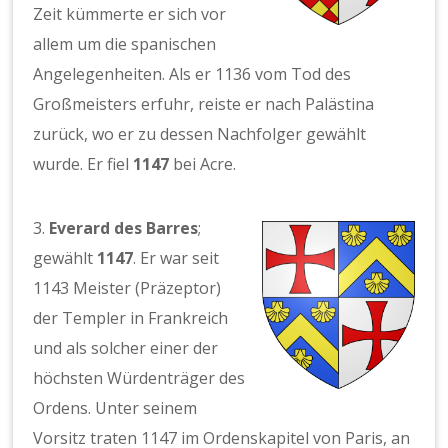
Zeit kümmerte er sich vor
allem um die spanischen
Angelegenheiten. Als er 1136 vom Tod des
Großmeisters erfuhr, reiste er nach Palästina
zurück, wo er zu dessen Nachfolger gewählt
wurde. Er fiel
1147
bei Acre.
3.
Everard des Barres
;
gewählt
1147
. Er war seit
1143 Meister (Präzeptor)
der Templer in Frankreich
und als solcher einer der
höchsten Würdenträger des
Ordens. Unter seinem
Vorsitz traten 1147 im Ordenskapitel von Paris, an