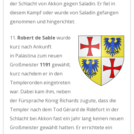
der Schlacht von Akkon gegen Saladin. Er fiel in
diesem Kampf oder wurde von Saladin gefangen
genommen und hingerichtet.
11.
Robert de Sable
wurde
kurz nach Ankunft
in Palästina zum neuen
Großmeister
1191
gewählt;
kurz nachdem er in den
Templerorden eingetreten
war. Dabei kam ihm, neben
der Fürsprache König Richards zugute, dass die
Templer nach dem Tod Gérard de Ridefort in der
Schlacht bei Akkon fast ein Jahr lang keinen neuen
Großmeister gewählt hatten. Er errichtete ein