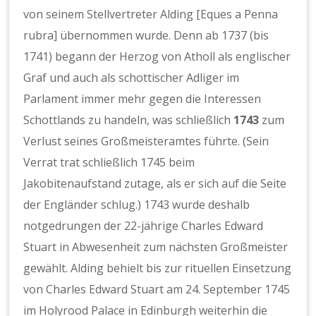
von seinem Stellvertreter Alding [Eques a Penna
rubra] übernommen wurde. Denn ab 1737 (bis
1741) begann der Herzog von Atholl als englischer
Graf und auch als schottischer Adliger im
Parlament immer mehr gegen die Interessen
Schottlands zu handeln, was schließlich
1743
zum
Verlust seines Großmeisteramtes führte. (Sein
Verrat trat schließlich 1745 beim
Jakobitenaufstand zutage, als er sich auf die Seite
der Engländer schlug.) 1743 wurde deshalb
notgedrungen der 22-jährige Charles Edward
Stuart in Abwesenheit zum nächsten Großmeister
gewählt. Alding behielt bis zur rituellen Einsetzung
von Charles Edward Stuart am 24. September 1745
im Holyrood Palace in Edinburgh weiterhin die