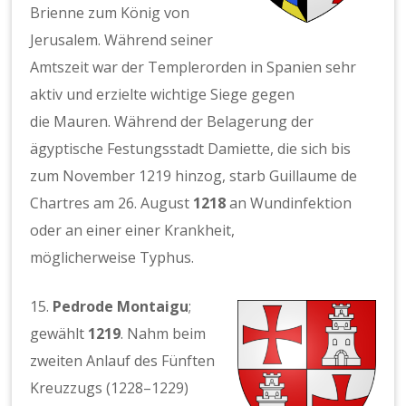
Brienne zum König von
Jerusalem. Während seiner
Amtszeit war der Templerorden in Spanien sehr
aktiv und erzielte wichtige Siege gegen
die Mauren. Während der Belagerung der
ägyptische Festungsstadt Damiette, die sich bis
zum November 1219 hinzog, starb Guillaume de
Chartres am 26. August
1218
an Wundinfektion
oder an einer einer Krankheit,
möglicherweise Typhus.
15.
Pedrode Montaigu
;
gewählt
1219
. Nahm beim
zweiten Anlauf des Fünften
Kreuzzugs (1228–1229)