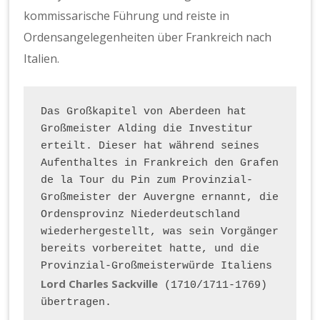
kommissarische Führung und reiste in
Ordensangelegenheiten über Frankreich nach
Italien.
Das Großkapitel von Aberdeen hat 
Großmeister Alding die Investitur 
erteilt. Dieser hat während seines 
Aufenthaltes in Frankreich den Grafen 
de la Tour du Pin zum Provinzial-
Großmeister der Auvergne ernannt, die 
Ordensprovinz Niederdeutschland 
wiederhergestellt, was sein Vorgänger 
bereits vorbereitet hatte, und die 
Provinzial-Großmeisterwürde Italiens 
Lord Charles Sackville
 (1710/1711-1769) 
übertragen.