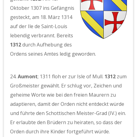
Oktober 1307 ins Gefängnis
gesteckt, am 18. März 1314
auf der Ile de Saint-Louis
lebendig verbrannt. Bereits
1312
durch Aufhebung des
Ordens seines Amtes ledig geworden.
24.
Aumont
; 1311 floh er zur Isle of Mull.
1312
zum
Großmeister gewählt. Er schlug vor, Zeichen und
geheime Worte wie bei den freien Maurern zu
adaptieren, damit der Orden nicht entdeckt würde
und führte den Schottischen Meister-Grad (IV.) ein.
Er erlaubte den Brüdern zu heiraten, so dass der
Orden durch ihre Kinder fortgeführt würde.