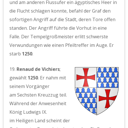
und am anderen Flussufer ein ägyptisches Heer in
die Flucht schlagen konnte, befahl der Graf den
sofortigen Angriff auf die Stadt, deren Tore offen
standen. Der Angriff führte die Vorhut in eine
Falle. Der Tempelgroßmeister erlitt schwerste
Verwundungen wie einen Pfeiltreffer im Auge. Er
starb
1250
.
19.
Renaud de Vichiers
;
gewählt
1250
. Er nahm mit
seinem Vorgänger
am Sechsten Kreuzzug teil.
Während der Anwesenheit
König Ludwigs IX.
im Heiligen Land scheint der