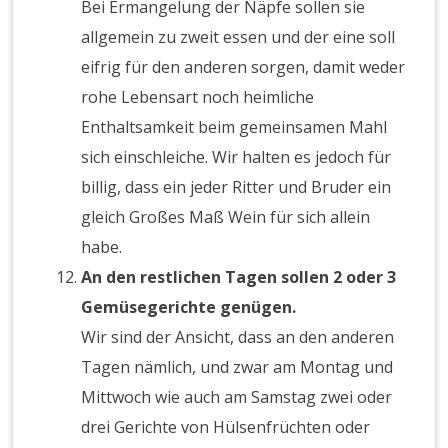
Bei Ermangelung der Näpfe sollen sie
allgemein zu zweit essen und der eine soll
eifrig für den anderen sorgen, damit weder
rohe Lebensart noch heimliche
Enthaltsamkeit beim gemeinsamen Mahl
sich einschleiche. Wir halten es jedoch für
billig, dass ein jeder Ritter und Bruder ein
gleich Großes Maß Wein für sich allein
habe.
An den restlichen Tagen sollen 2 oder 3
Gemüsegerichte genügen.
Wir sind der Ansicht, dass an den anderen
Tagen nämlich, und zwar am Montag und
Mittwoch wie auch am Samstag zwei oder
drei Gerichte von Hülsenfrüchten oder