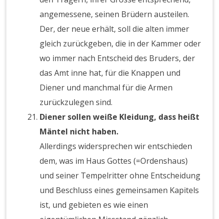
angemessene, seinen Brüdern austeilen.
Der, der neue erhält, soll die alten immer
gleich zurückgeben, die in der Kammer oder
wo immer nach Entscheid des Bruders, der
das Amt inne hat, für die Knappen und
Diener und manchmal für die Armen
zurückzulegen sind.
Diener sollen weiße Kleidung, dass heißt
Mäntel nicht haben.
Allerdings widersprechen wir entschieden
dem, was im Haus Gottes (=Ordenshaus)
und seiner Tempelritter ohne Entscheidung
und Beschluss eines gemeinsamen Kapitels
ist, und gebieten es wie einen