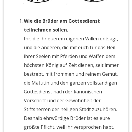
Wie die Brüder am Gottesdienst
teilnehmen sollen.
Ihr, die ihr euerem eigenen Willen entsagt,
und die anderen, die mit euch für das Heil
ihrer Seelen mit Pferden und Waffen dem
höchsten König auf Zeit dienen, seit immer
bestrebt, mit frommen und reinem Gemüt,
die Matutin und den ganzen vollständigen
Gottesdienst nach der kanonischen
Vorschrift und der Gewohnheit der
Stiftsherren der heiligen Stadt zuzuhören.
Deshalb ehrwürdige Brüder ist es eure
größte Pflicht, weil ihr versprochen habt,