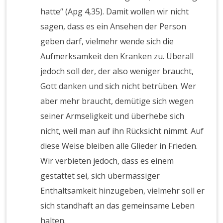
hatte“ (Apg 4,35). Damit wollen wir nicht
sagen, dass es ein Ansehen der Person
geben darf, vielmehr wende sich die
Aufmerksamkeit den Kranken zu. Überall
jedoch soll der, der also weniger braucht,
Gott danken und sich nicht betrüben. Wer
aber mehr braucht, demütige sich wegen
seiner Armseligkeit und überhebe sich
nicht, weil man auf ihn Rücksicht nimmt. Auf
diese Weise bleiben alle Glieder in Frieden.
Wir verbieten jedoch, dass es einem
gestattet sei, sich übermässiger
Enthaltsamkeit hinzugeben, vielmehr soll er
sich standhaft an das gemeinsame Leben
halten.