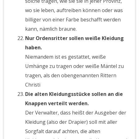
solche tragen, wie sie sie in jener Provinz,
wo sie leben, auftreiben können oder was
billiger von einer Farbe beschafft werden
kann, nämlich braune.
Nur Ordensritter sollen weiße Kleidung
haben.
Niemandem ist es gestattet, weiße
Umhänge zu tragen oder weiße Mäntel zu
tragen, als den obengenannten Rittern
Christi
Die alten Kleidungsstücke sollen an die
Knappen verteilt werden.
Der Verwalter, dass heißt der Ausgeber der
Kleidung (also der Drapier) soll mit aller
Sorgfalt darauf achten, die alten