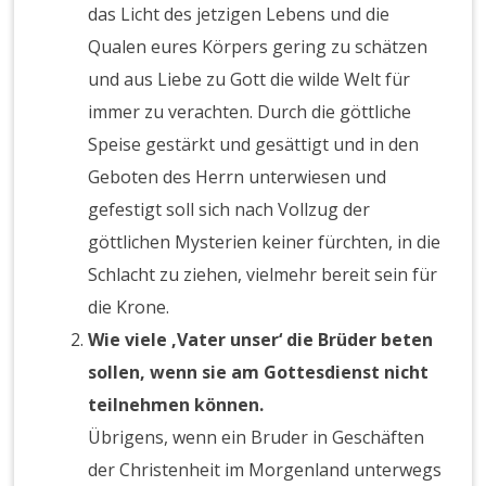
das Licht des jetzigen Lebens und die
Qualen eures Körpers gering zu schätzen
und aus Liebe zu Gott die wilde Welt für
immer zu verachten. Durch die göttliche
Speise gestärkt und gesättigt und in den
Geboten des Herrn unterwiesen und
gefestigt soll sich nach Vollzug der
göttlichen Mysterien keiner fürchten, in die
Schlacht zu ziehen, vielmehr bereit sein für
die Krone.
Wie viele ‚Vater unser‘ die Brüder beten
sollen, wenn sie am Gottesdienst nicht
teilnehmen können.
Übrigens, wenn ein Bruder in Geschäften
der Christenheit im Morgenland unterwegs