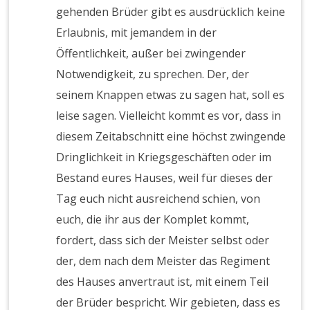
gehenden Brüder gibt es ausdrücklich keine
Erlaubnis, mit jemandem in der
Öffentlichkeit, außer bei zwingender
Notwendigkeit, zu sprechen. Der, der
seinem Knappen etwas zu sagen hat, soll es
leise sagen. Vielleicht kommt es vor, dass in
diesem Zeitabschnitt eine höchst zwingende
Dringlichkeit in Kriegsgeschäften oder im
Bestand eures Hauses, weil für dieses der
Tag euch nicht ausreichend schien, von
euch, die ihr aus der Komplet kommt,
fordert, dass sich der Meister selbst oder
der, dem nach dem Meister das Regiment
des Hauses anvertraut ist, mit einem Teil
der Brüder bespricht. Wir gebieten, dass es