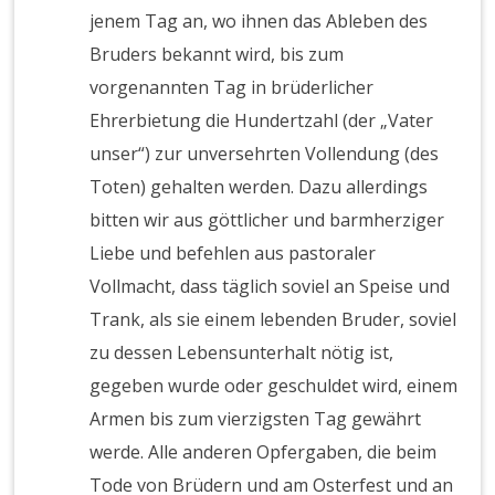
jenem Tag an, wo ihnen das Ableben des
Bruders bekannt wird, bis zum
vorgenannten Tag in brüderlicher
Ehrerbietung die Hundertzahl (der „Vater
unser“) zur unversehrten Vollendung (des
Toten) gehalten werden. Dazu allerdings
bitten wir aus göttlicher und barmherziger
Liebe und befehlen aus pastoraler
Vollmacht, dass täglich soviel an Speise und
Trank, als sie einem lebenden Bruder, soviel
zu dessen Lebensunterhalt nötig ist,
gegeben wurde oder geschuldet wird, einem
Armen bis zum vierzigsten Tag gewährt
werde. Alle anderen Opfergaben, die beim
Tode von Brüdern und am Osterfest und an