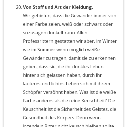
Von Stoff und Art der Kleidung.
Wir gebieten, dass die Gewänder immer von
einer Farbe seien, weiß oder schwarz oder
sozusagen dunkelbraun. Allen
Professrittern gestatten wir aber, im Winter
wie im Sommer wenn möglich weiße
Gewänder zu tragen, damit sie zu erkennen
geben, dass sie, die ihr dunkles Leben
hinter sich gelassen haben, durch ihr
lauteres und lichtes Leben sich mit ihrem
Schöpfer versöhnt haben. Was ist die weiße
Farbe anderes als die reine Keuschheit? Die
Keuschheit ist die Sicherheit des Geistes, die
Gesundheit des Körpers. Denn wenn
irgendein Ritter nicht keusch bleiben sollte,