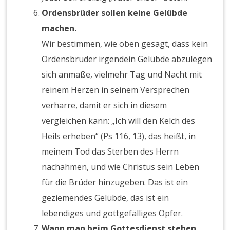
Ordensbrüder sollen keine Gelübde
machen.
Wir bestimmen, wie oben gesagt, dass kein
Ordensbruder irgendein Gelübde abzulegen
sich anmaße, vielmehr Tag und Nacht mit
reinem Herzen in seinem Versprechen
verharre, damit er sich in diesem
vergleichen kann: „Ich will den Kelch des
Heils erheben“ (Ps 116, 13), das heißt, in
meinem Tod das Sterben des Herrn
nachahmen, und wie Christus sein Leben
für die Brüder hinzugeben. Das ist ein
geziemendes Gelübde, das ist ein
lebendiges und gottgefälliges Opfer.
Wann man beim Gottesdienst stehen