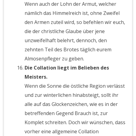
Wenn auch der Lohn der Armut, welcher
nämlich das Himmelreich ist, ohne Zweifel
den Armen zuteil wird, so befehlen wir euch,
die der christliche Glaube über jene
unzweifelhaft belehrt, dennoch, den
zehnten Teil des Brotes täglich eurem
Almosenpfleger zu geben.
Die Collation liegt im Belieben des
Meisters.
Wenn die Sonne die östliche Region verlässt
und zur winterlichen hinabsteigt, sollt ihr
alle auf das Glockenzeichen, wie es in der
betreffenden Gegend Brauch ist, zur
Komplet schreiten. Doch wir wünschen, dass
vorher eine allgemeine Collation