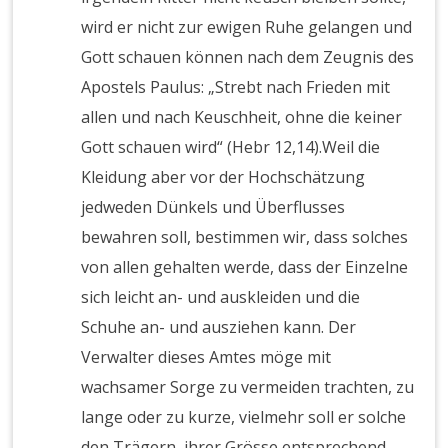
wird er nicht zur ewigen Ruhe gelangen und
Gott schauen können nach dem Zeugnis des
Apostels Paulus: „Strebt nach Frieden mit
allen und nach Keuschheit, ohne die keiner
Gott schauen wird“ (Hebr 12,14).Weil die
Kleidung aber vor der Hochschätzung
jedweden Dünkels und Überflusses
bewahren soll, bestimmen wir, dass solches
von allen gehalten werde, dass der Einzelne
sich leicht an- und auskleiden und die
Schuhe an- und ausziehen kann. Der
Verwalter dieses Amtes möge mit
wachsamer Sorge zu vermeiden trachten, zu
lange oder zu kurze, vielmehr soll er solche
den Trägern, ihrer Grösse entsprechend,