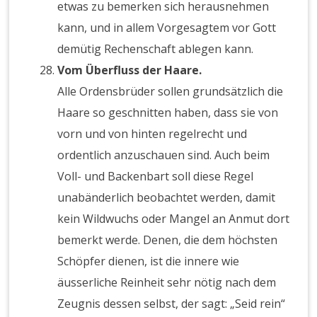
etwas zu bemerken sich herausnehmen
kann, und in allem Vorgesagtem vor Gott
demütig Rechenschaft ablegen kann.
Vom Überfluss der Haare.
Alle Ordensbrüder sollen grundsätzlich die
Haare so geschnitten haben, dass sie von
vorn und von hinten regelrecht und
ordentlich anzuschauen sind. Auch beim
Voll- und Backenbart soll diese Regel
unabänderlich beobachtet werden, damit
kein Wildwuchs oder Mangel an Anmut dort
bemerkt werde. Denen, die dem höchsten
Schöpfer dienen, ist die innere wie
äusserliche Reinheit sehr nötig nach dem
Zeugnis dessen selbst, der sagt: „Seid rein“