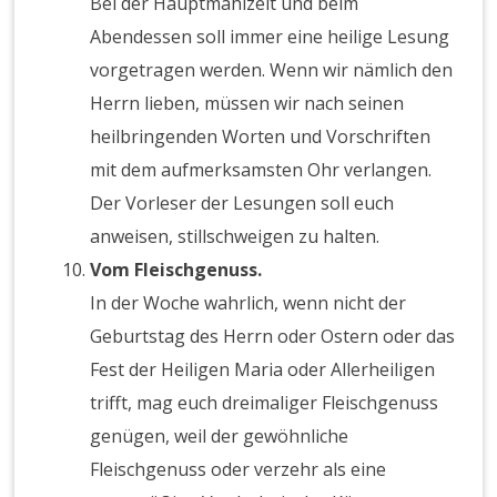
Bei der Hauptmahlzeit und beim
Abendessen soll immer eine heilige Lesung
vorgetragen werden. Wenn wir nämlich den
Herrn lieben, müssen wir nach seinen
heilbringenden Worten und Vorschriften
mit dem aufmerksamsten Ohr verlangen.
Der Vorleser der Lesungen soll euch
anweisen, stillschweigen zu halten.
Vom Fleischgenuss.
In der Woche wahrlich, wenn nicht der
Geburtstag des Herrn oder Ostern oder das
Fest der Heiligen Maria oder Allerheiligen
trifft, mag euch dreimaliger Fleischgenuss
genügen, weil der gewöhnliche
Fleischgenuss oder verzehr als eine