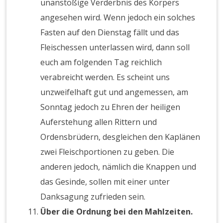
unanstößige Verderbnis des Körpers
angesehen wird. Wenn jedoch ein solches
Fasten auf den Dienstag fällt und das
Fleischessen unterlassen wird, dann soll
euch am folgenden Tag reichlich
verabreicht werden. Es scheint uns
unzweifelhaft gut und angemessen, am
Sonntag jedoch zu Ehren der heiligen
Auferstehung allen Rittern und
Ordensbrüdern, desgleichen den Kaplänen
zwei Fleischportionen zu geben. Die
anderen jedoch, nämlich die Knappen und
das Gesinde, sollen mit einer unter
Danksagung zufrieden sein.
Über die Ordnung bei den Mahlzeiten.