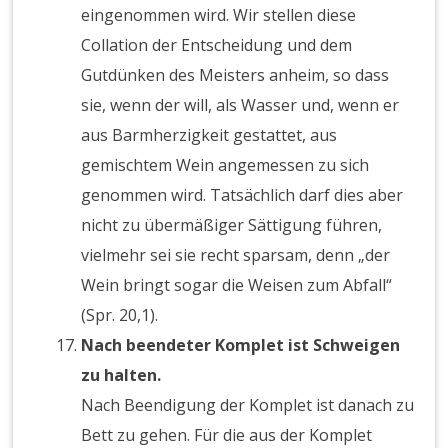
eingenommen wird. Wir stellen diese
Collation der Entscheidung und dem
Gutdünken des Meisters anheim, so dass
sie, wenn der will, als Wasser und, wenn er
aus Barmherzigkeit gestattet, aus
gemischtem Wein angemessen zu sich
genommen wird. Tatsächlich darf dies aber
nicht zu übermäßiger Sättigung führen,
vielmehr sei sie recht sparsam, denn „der
Wein bringt sogar die Weisen zum Abfall“
(Spr. 20,1).
Nach beendeter Komplet ist Schweigen
zu halten.
Nach Beendigung der Komplet ist danach zu
Bett zu gehen. Für die aus der Komplet