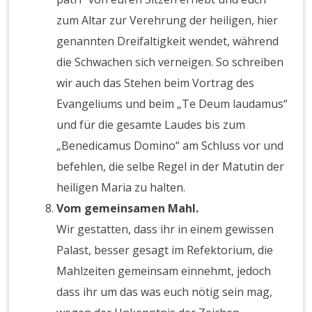
zum Altar zur Verehrung der heiligen, hier
genannten Dreifaltigkeit wendet, während
die Schwachen sich verneigen. So schreiben
wir auch das Stehen beim Vortrag des
Evangeliums und beim „Te Deum laudamus“
und für die gesamte Laudes bis zum
„Benedicamus Domino“ am Schluss vor und
befehlen, die selbe Regel in der Matutin der
heiligen Maria zu halten.
Vom gemeinsamen Mahl.
Wir gestatten, dass ihr in einem gewissen
Palast, besser gesagt im Refektorium, die
Mahlzeiten gemeinsam einnehmt, jedoch
dass ihr um das was euch nötig sein mag,