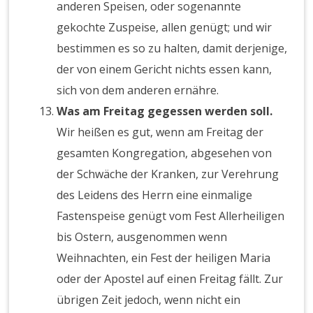
anderen Speisen, oder sogenannte
gekochte Zuspeise, allen genügt; und wir
bestimmen es so zu halten, damit derjenige,
der von einem Gericht nichts essen kann,
sich von dem anderen ernähre.
Was am Freitag gegessen werden soll.
Wir heißen es gut, wenn am Freitag der
gesamten Kongregation, abgesehen von
der Schwäche der Kranken, zur Verehrung
des Leidens des Herrn eine einmalige
Fastenspeise genügt vom Fest Allerheiligen
bis Ostern, ausgenommen wenn
Weihnachten, ein Fest der heiligen Maria
oder der Apostel auf einen Freitag fällt. Zur
übrigen Zeit jedoch, wenn nicht ein