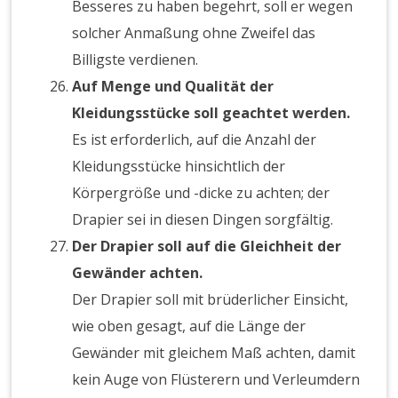
Besseres zu haben begehrt, soll er wegen
solcher Anmaßung ohne Zweifel das
Billigste verdienen.
Auf Menge und Qualität der
Kleidungsstücke soll geachtet werden.
Es ist erforderlich, auf die Anzahl der
Kleidungsstücke hinsichtlich der
Körpergröße und -dicke zu achten; der
Drapier sei in diesen Dingen sorgfältig.
Der Drapier soll auf die Gleichheit der
Gewänder achten.
Der Drapier soll mit brüderlicher Einsicht,
wie oben gesagt, auf die Länge der
Gewänder mit gleichem Maß achten, damit
kein Auge von Flüsterern und Verleumdern