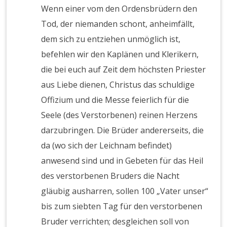
Wenn einer vom den Ordensbrüdern den
Tod, der niemanden schont, anheimfällt,
dem sich zu entziehen unmöglich ist,
befehlen wir den Kaplänen und Klerikern,
die bei euch auf Zeit dem höchsten Priester
aus Liebe dienen, Christus das schuldige
Offizium und die Messe feierlich für die
Seele (des Verstorbenen) reinen Herzens
darzubringen. Die Brüder andererseits, die
da (wo sich der Leichnam befindet)
anwesend sind und in Gebeten für das Heil
des verstorbenen Bruders die Nacht
gläubig ausharren, sollen 100 „Vater unser“
bis zum siebten Tag für den verstorbenen
Bruder verrichten; desgleichen soll von