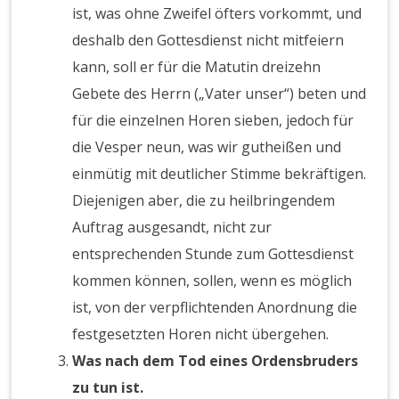
ist, was ohne Zweifel öfters vorkommt, und
deshalb den Gottesdienst nicht mitfeiern
kann, soll er für die Matutin dreizehn
Gebete des Herrn („Vater unser“) beten und
für die einzelnen Horen sieben, jedoch für
die Vesper neun, was wir gutheißen und
einmütig mit deutlicher Stimme bekräftigen.
Diejenigen aber, die zu heilbringendem
Auftrag ausgesandt, nicht zur
entsprechenden Stunde zum Gottesdienst
kommen können, sollen, wenn es möglich
ist, von der verpflichtenden Anordnung die
festgesetzten Horen nicht übergehen.
Was nach dem Tod eines Ordensbruders
zu tun ist.