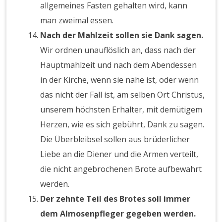
allgemeines Fasten gehalten wird, kann
man zweimal essen.
Nach der Mahlzeit sollen sie Dank sagen.
Wir ordnen unauflöslich an, dass nach der
Hauptmahlzeit und nach dem Abendessen
in der Kirche, wenn sie nahe ist, oder wenn
das nicht der Fall ist, am selben Ort Christus,
unserem höchsten Erhalter, mit demütigem
Herzen, wie es sich gebührt, Dank zu sagen.
Die Überbleibsel sollen aus brüderlicher
Liebe an die Diener und die Armen verteilt,
die nicht angebrochenen Brote aufbewahrt
werden.
Der zehnte Teil des Brotes soll immer
dem Almosenpfleger gegeben werden.