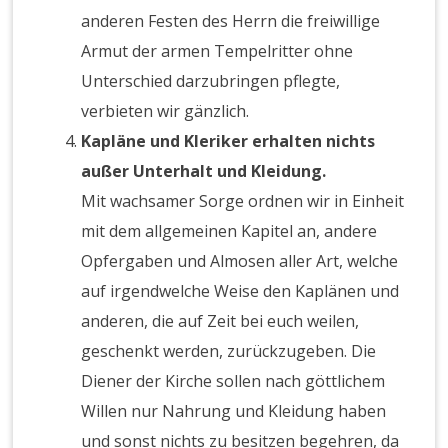
anderen Festen des Herrn die freiwillige
Armut der armen Tempelritter ohne
Unterschied darzubringen pflegte,
verbieten wir gänzlich.
Kapläne und Kleriker erhalten nichts
außer Unterhalt und Kleidung.
Mit wachsamer Sorge ordnen wir in Einheit
mit dem allgemeinen Kapitel an, andere
Opfergaben und Almosen aller Art, welche
auf irgendwelche Weise den Kaplänen und
anderen, die auf Zeit bei euch weilen,
geschenkt werden, zurückzugeben. Die
Diener der Kirche sollen nach göttlichem
Willen nur Nahrung und Kleidung haben
und sonst nichts zu besitzen begehren, da