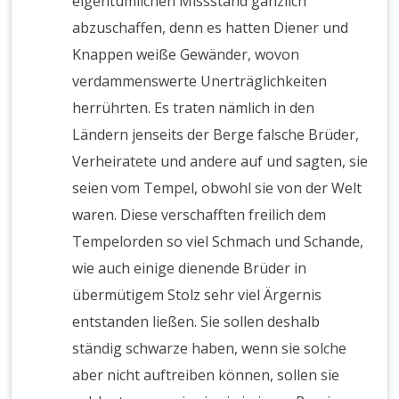
eigentümlichen Missstand gänzlich
abzuschaffen, denn es hatten Diener und
Knappen weiße Gewänder, wovon
verdammenswerte Unerträglichkeiten
herrührten. Es traten nämlich in den
Ländern jenseits der Berge falsche Brüder,
Verheiratete und andere auf und sagten, sie
seien vom Tempel, obwohl sie von der Welt
waren. Diese verschafften freilich dem
Tempelorden so viel Schmach und Schande,
wie auch einige dienende Brüder in
übermütigem Stolz sehr viel Ärgernis
entstanden ließen. Sie sollen deshalb
ständig schwarze haben, wenn sie solche
aber nicht auftreiben können, sollen sie