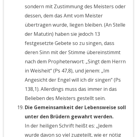
sondern mit Zustimmung des Meisters oder
dessen, dem das Amt vom Meister
übertragen wurde, liegen bleiben. (An Stelle
der Matutin) haben sie jedoch 13
festgesetzte Gebete so zu singen, dass
deren Sinn mit der Stimme übereinstimmt
nach dem Prophetenwort: „Singt dem Herrn
in Weisheit“ (Ps 47,8), und jenem: „Im
Angesicht der Engel will ich dir singen“ (Ps
138,1). Allerdings muss das immer in das
Belieben des Meisters gestellt sein.
Die Gemeinsamkeit der Lebensweise soll
unter den Brüdern gewahrt werden.
In der heiligen Schrift heißt es: „Jedem
wurde davon so viel zugeteilt, wie er nötig