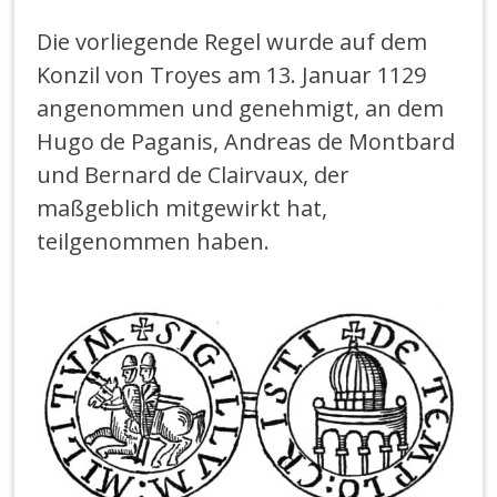
Die vorliegende Regel wurde auf dem
Konzil von Troyes am 13. Januar 1129
angenommen und genehmigt, an dem
Hugo de Paganis, Andreas de Montbard
und Bernard de Clairvaux, der
maßgeblich mitgewirkt hat,
teilgenommen haben.