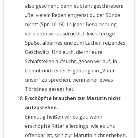
also geschieht, denn es steht geschrieben:
„Bei vielem Reden entgehst du der Sünde
nicht“ (Spr. 10.19). In jeder Besprechung
verbieten wir ausdrücklich leichtfertige
Späße, albernes und zum Lachen reizendes
Geschwätz. Und euch, die ihr eure
Schlafstellen aufsucht, geben wir auf, in
Demut und reiner Ergebung ein „Vater
unser“ zu sprechen, wenn einer etwas
Törichtes gesagt hat.
Erschöpfte brauchen zur Matutin nicht
aufzustehen.
Einmütig heißen wir es gut, wenn
erschöpfte Ritter allerdings, wie es uns
offenbar ist, sich zur Matutin nicht erheben,