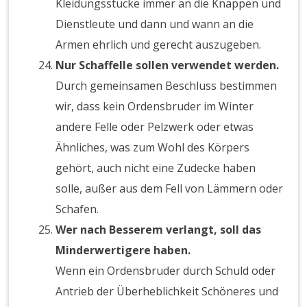
Kleidungsstücke immer an die Knappen und
Dienstleute und dann und wann an die
Armen ehrlich und gerecht auszugeben.
Nur Schaffelle sollen verwendet werden.
Durch gemeinsamen Beschluss bestimmen
wir, dass kein Ordensbruder im Winter
andere Felle oder Pelzwerk oder etwas
Ähnliches, was zum Wohl des Körpers
gehört, auch nicht eine Zudecke haben
solle, außer aus dem Fell von Lämmern oder
Schafen.
Wer nach Besserem verlangt, soll das
Minderwertigere haben.
Wenn ein Ordensbruder durch Schuld oder
Antrieb der Überheblichkeit Schöneres und