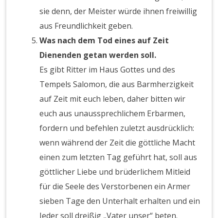
sie denn, der Meister würde ihnen freiwillig
aus Freundlichkeit geben.
Was nach dem Tod eines auf Zeit
Dienenden getan werden soll.
Es gibt Ritter im Haus Gottes und des
Tempels Salomon, die aus Barmherzigkeit
auf Zeit mit euch leben, daher bitten wir
euch aus unaussprechlichem Erbarmen,
fordern und befehlen zuletzt ausdrücklich:
wenn während der Zeit die göttliche Macht
einen zum letzten Tag geführt hat, soll aus
göttlicher Liebe und brüderlichem Mitleid
für die Seele des Verstorbenen ein Armer
sieben Tage den Unterhalt erhalten und ein
Jeder soll dreißig „Vater unser“ beten.