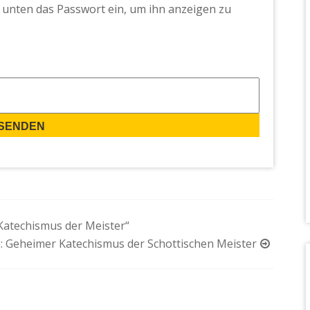
ib unten das Passwort ein, um ihn anzeigen zu
Katechismus der Meister“
: Geheimer Katechismus der Schottischen Meister