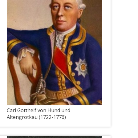
Carl Gotthelf von Hund und
Altengrotkau (1722-1776)