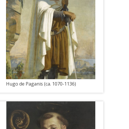
Hugo de Paganis (ca. 1070-1136)