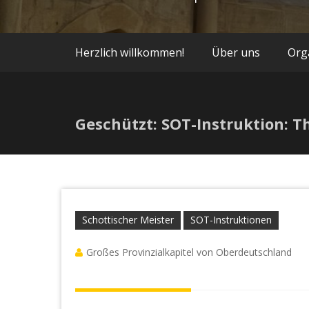
Herzlich willkommen!
Über uns
Org
Geschützt: SOT-Instruktion: 
Schottischer Meister
SOT-Instruktionen
Großes Provinzialkapitel von Oberdeutschland