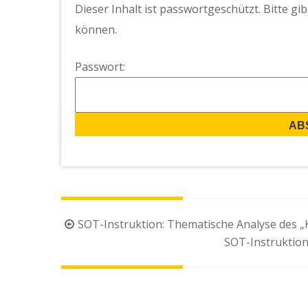
Dieser Inhalt ist passwortgeschützt. Bitte g
können.
Passwort:
Beitragsnavigation
SOT-Instruktion: Thematische Analyse des „
SOT-Instruktion