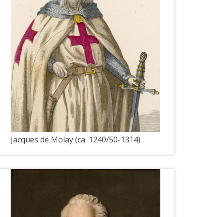
Jacques de Molay (ca. 1240/50-1314)