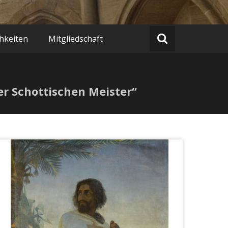
hkeiten
Mitgliedschaft
r Schottischen Meister“