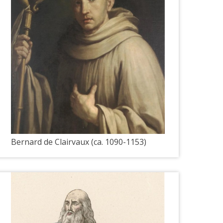
Bernard de Clairvaux (ca. 1090-1153)