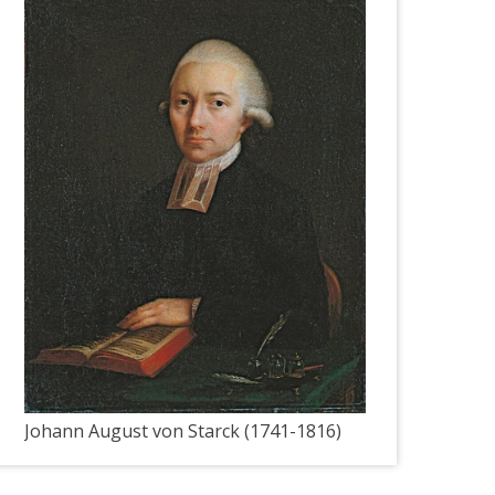
Johann August von Starck (1741-1816)