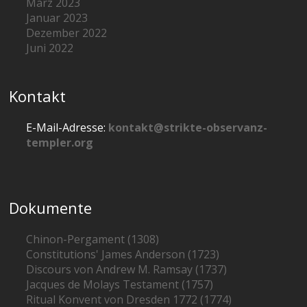
März 2023
Januar 2023
Dezember 2022
Juni 2022
Kontakt
E-Mail-Adresse:
kontakt@strikte-observanz-
templer.org
Dokumente
Chinon-Pergament (1308)
Constitutions' James Anderson (1723)
Discours von Andrew M. Ramsay (1737)
Jacques de Molays Testament (1757)
Ritual Konvent von Dresden 1772 (1774)