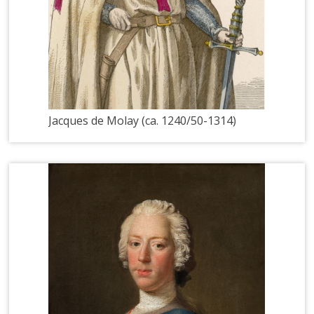
Jacques de Molay (ca. 1240/50-1314)