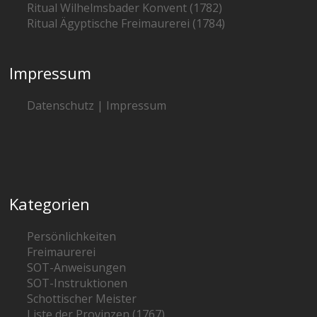
Ritual Wilhelmsbader Konvent (1782)
Ritual Ägyptische Freimaurerei (1784)
Impressum
Datenschutz | Impressum
Kategorien
Persönlichkeiten
Freimaurerei
SOT-Anweisungen
SOT-Instruktionen
Schottischer Meister
Liste der Provinzen (1767)