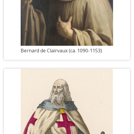
Bernard de Clairvaux (ca. 1090-1153)