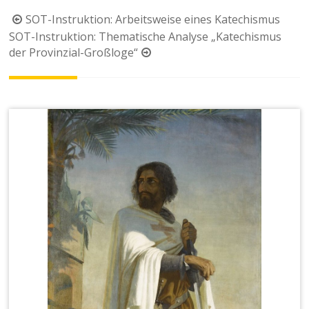
Beitragsnavigation
SOT-Instruktion: Arbeitsweise eines Katechismus
SOT-Instruktion: Thematische Analyse „Katechismus
der Provinzial-Großloge“