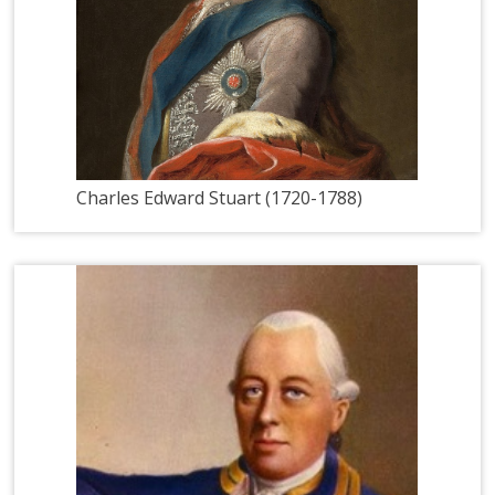
Charles Edward Stuart (1720-1788)