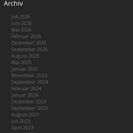
Archiv
Juli 2026
Juni 2026
Mai 2026
Februar 2026
Dezember 2025
September 2025
August 2025
Mai 2025
Januar 2025
November 2024
September 2024
Februar 2024
Januar 2024
Dezember 2023
September 2023
August 2023
Juli 2023
April 2023