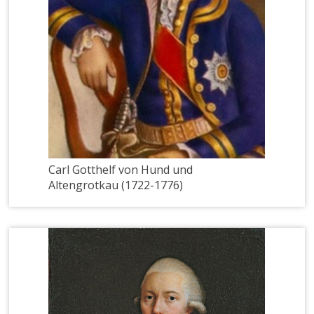
Carl Gotthelf von Hund und
Altengrotkau (1722-1776)