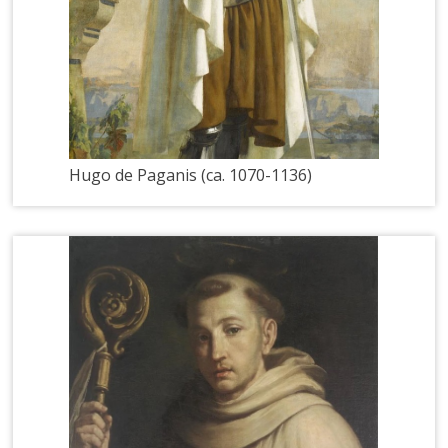
Hugo de Paganis (ca. 1070-1136)