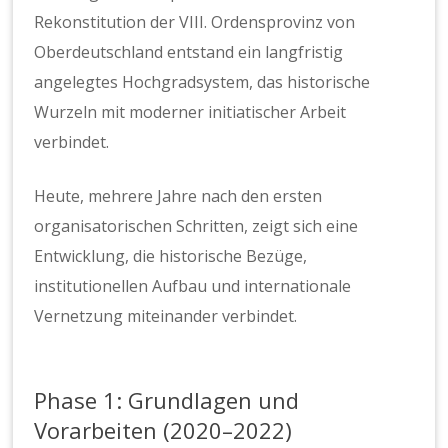
Rekonstitution der VIII. Ordensprovinz von
Oberdeutschland entstand ein langfristig
angelegtes Hochgradsystem, das historische
Wurzeln mit moderner initiatischer Arbeit
verbindet.
Heute, mehrere Jahre nach den ersten
organisatorischen Schritten, zeigt sich eine
Entwicklung, die historische Bezüge,
institutionellen Aufbau und internationale
Vernetzung miteinander verbindet.
Phase 1: Grundlagen und
Vorarbeiten (2020–2022)