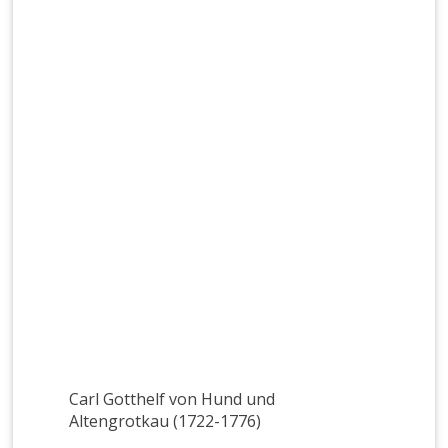
Carl Gotthelf von Hund und
Altengrotkau (1722-1776)