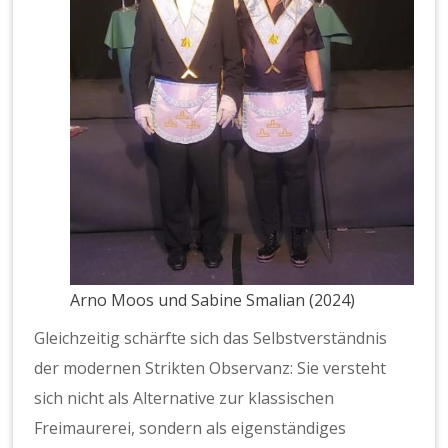
Arno Moos und Sabine Smalian (2024)
Gleichzeitig schärfte sich das Selbstverständnis
der modernen Strikten Observanz: Sie versteht
sich nicht als Alternative zur klassischen
Freimaurerei, sondern als eigenständiges