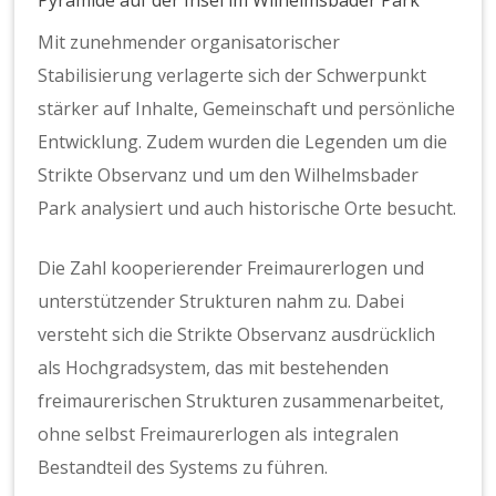
Pyramide auf der Insel im Wilhelmsbader Park
Mit zunehmender organisatorischer
Stabilisierung verlagerte sich der Schwerpunkt
stärker auf Inhalte, Gemeinschaft und persönliche
Entwicklung. Zudem wurden die Legenden um die
Strikte Observanz und um den Wilhelmsbader
Park analysiert und auch historische Orte besucht.
Die Zahl kooperierender Freimaurerlogen und
unterstützender Strukturen nahm zu. Dabei
versteht sich die Strikte Observanz ausdrücklich
als Hochgradsystem, das mit bestehenden
freimaurerischen Strukturen zusammenarbeitet,
ohne selbst Freimaurerlogen als integralen
Bestandteil des Systems zu führen.