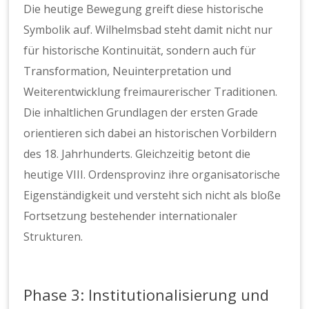
Die heutige Bewegung greift diese historische
Symbolik auf. Wilhelmsbad steht damit nicht nur
für historische Kontinuität, sondern auch für
Transformation, Neuinterpretation und
Weiterentwicklung freimaurerischer Traditionen.
Die inhaltlichen Grundlagen der ersten Grade
orientieren sich dabei an historischen Vorbildern
des 18. Jahrhunderts. Gleichzeitig betont die
heutige VIII. Ordensprovinz ihre organisatorische
Eigenständigkeit und versteht sich nicht als bloße
Fortsetzung bestehender internationaler
Strukturen.
Phase 3: Institutionalisierung und