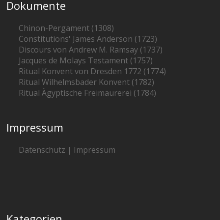
Dokumente
Chinon-Pergament (1308)
Constitutions' James Anderson (1723)
Discours von Andrew M. Ramsay (1737)
Jacques de Molays Testament (1757)
Ritual Konvent von Dresden 1772 (1774)
Ritual Wilhelmsbader Konvent (1782)
Ritual Ägyptische Freimaurerei (1784)
Impressum
Datenschutz | Impressum
Kategorien