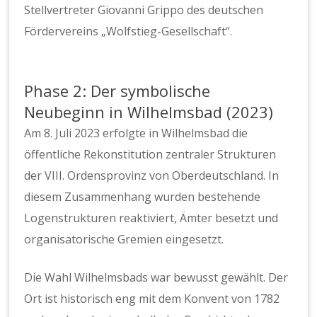
Stellvertreter Giovanni Grippo des deutschen
Fördervereins „Wolfstieg-Gesellschaft“.
Phase 2: Der symbolische
Neubeginn in Wilhelmsbad (2023)
Am 8. Juli 2023 erfolgte in Wilhelmsbad die
öffentliche Rekonstitution zentraler Strukturen
der VIII. Ordensprovinz von Oberdeutschland. In
diesem Zusammenhang wurden bestehende
Logenstrukturen reaktiviert, Ämter besetzt und
organisatorische Gremien eingesetzt.
Die Wahl Wilhelmsbads war bewusst gewählt. Der
Ort ist historisch eng mit dem Konvent von 1782