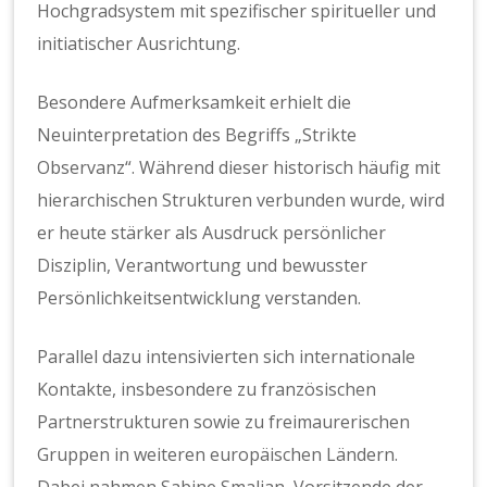
Hochgradsystem mit spezifischer spiritueller und
initiatischer Ausrichtung.
Besondere Aufmerksamkeit erhielt die
Neuinterpretation des Begriffs „Strikte
Observanz“. Während dieser historisch häufig mit
hierarchischen Strukturen verbunden wurde, wird
er heute stärker als Ausdruck persönlicher
Disziplin, Verantwortung und bewusster
Persönlichkeitsentwicklung verstanden.
Parallel dazu intensivierten sich internationale
Kontakte, insbesondere zu französischen
Partnerstrukturen sowie zu freimaurerischen
Gruppen in weiteren europäischen Ländern.