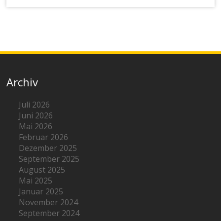
Archiv
Juli 2026
Juni 2026
Mai 2026
Februar 2026
Dezember 2025
September 2025
August 2025
Mai 2025
Januar 2025
November 2024
September 2024