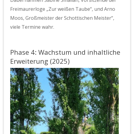
Dabei nahmen Sabine Smalian, Vorsitzende der
Freimaurerloge „Zur weißen Taube“, und Arno
Moos, Großmeister der Schottischen Meister“,
viele Termine wahr.
Phase 4: Wachstum und inhaltliche
Erweiterung (2025)