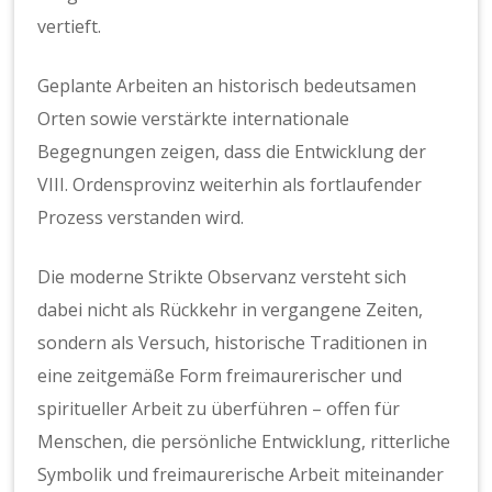
vertieft.
Geplante Arbeiten an historisch bedeutsamen
Orten sowie verstärkte internationale
Begegnungen zeigen, dass die Entwicklung der
VIII. Ordensprovinz weiterhin als fortlaufender
Prozess verstanden wird.
Die moderne Strikte Observanz versteht sich
dabei nicht als Rückkehr in vergangene Zeiten,
sondern als Versuch, historische Traditionen in
eine zeitgemäße Form freimaurerischer und
spiritueller Arbeit zu überführen – offen für
Menschen, die persönliche Entwicklung, ritterliche
Symbolik und freimaurerische Arbeit miteinander