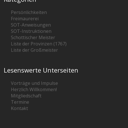
Persönlichkeiten
Freimaurerei
SOT-Anweisungen
SOT-Instruktionen
Schottischer Meister
Liste der Provinzen (1767)
Liste der Großmeister
Lesenswerte Unterseiten
Vorträge und Impulse
Herzlich Willkommen!
Mitgliedschaft
Termine
Kontakt