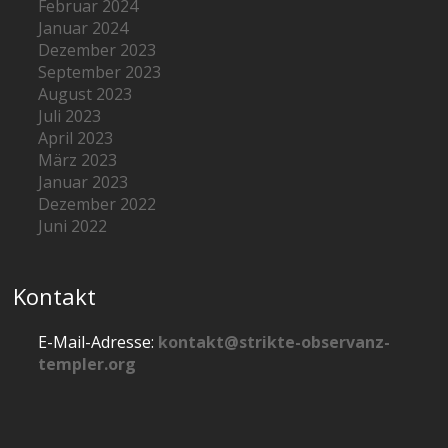
Februar 2024
Januar 2024
Dezember 2023
September 2023
August 2023
Juli 2023
April 2023
März 2023
Januar 2023
Dezember 2022
Juni 2022
Kontakt
E-Mail-Adresse:
kontakt@strikte-observanz-
templer.org