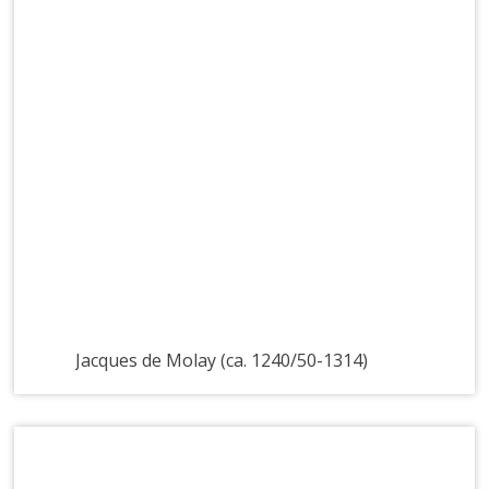
Jacques de Molay (ca. 1240/50-1314)