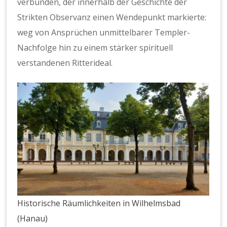
verbunden, der innerhalb der Geschichte der
Strikten Observanz einen Wendepunkt markierte:
weg von Ansprüchen unmittelbarer Templer-
Nachfolge hin zu einem stärker spirituell
verstandenen Ritterideal.
Historische Räumlichkeiten in Wilhelmsbad
(Hanau)