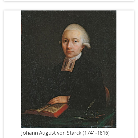
Johann August von Starck (1741-1816)