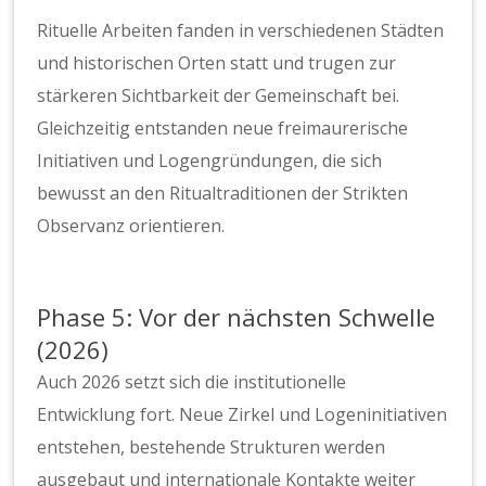
Rituelle Arbeiten fanden in verschiedenen Städten
und historischen Orten statt und trugen zur
stärkeren Sichtbarkeit der Gemeinschaft bei.
Gleichzeitig entstanden neue freimaurerische
Initiativen und Logengründungen, die sich
bewusst an den Ritualtraditionen der Strikten
Observanz orientieren.
Phase 5: Vor der nächsten Schwelle
(2026)
Auch 2026 setzt sich die institutionelle
Entwicklung fort. Neue Zirkel und Logeninitiativen
entstehen, bestehende Strukturen werden
ausgebaut und internationale Kontakte weiter