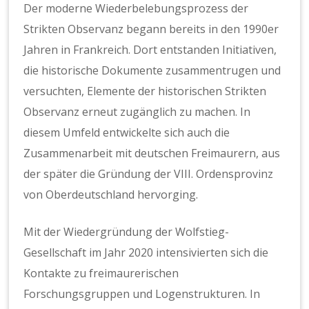
Der moderne Wiederbelebungsprozess der
Strikten Observanz begann bereits in den 1990er
Jahren in Frankreich. Dort entstanden Initiativen,
die historische Dokumente zusammentrugen und
versuchten, Elemente der historischen Strikten
Observanz erneut zugänglich zu machen. In
diesem Umfeld entwickelte sich auch die
Zusammenarbeit mit deutschen Freimaurern, aus
der später die Gründung der VIII. Ordensprovinz
von Oberdeutschland hervorging.
Mit der Wiedergründung der Wolfstieg-
Gesellschaft im Jahr 2020 intensivierten sich die
Kontakte zu freimaurerischen
Forschungsgruppen und Logenstrukturen. In