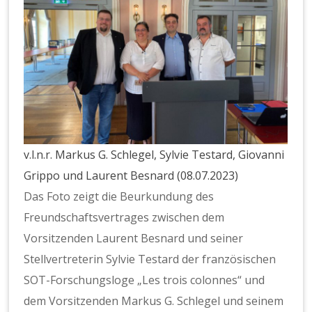
v.l.n.r. Markus G. Schlegel, Sylvie Testard, Giovanni
Grippo und Laurent Besnard (08.07.2023)
Das Foto zeigt die Beurkundung des
Freundschaftsvertrages zwischen dem
Vorsitzenden Laurent Besnard und seiner
Stellvertreterin Sylvie Testard der französischen
SOT-Forschungsloge „Les trois colonnes“ und
dem Vorsitzenden Markus G. Schlegel und seinem