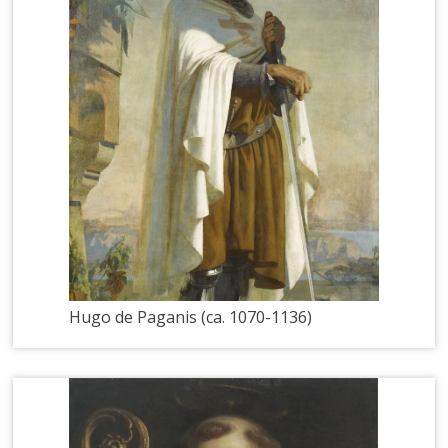
Hugo de Paganis (ca. 1070-1136)