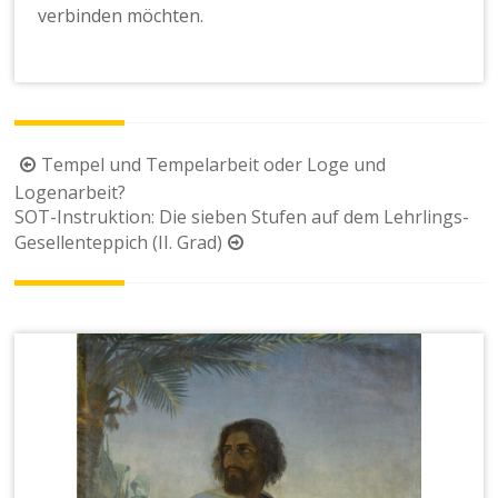
verbinden möchten.
Beitragsnavigation
Tempel und Tempelarbeit oder Loge und
Logenarbeit?
SOT-Instruktion: Die sieben Stufen auf dem Lehrlings-
Gesellenteppich (II. Grad)