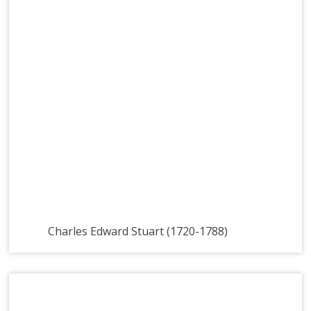
Charles Edward Stuart (1720-1788)