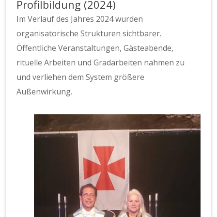
Profilbildung (2024)
Im Verlauf des Jahres 2024 wurden
organisatorische Strukturen sichtbarer.
Öffentliche Veranstaltungen, Gästeabende,
rituelle Arbeiten und Gradarbeiten nahmen zu
und verliehen dem System größere
Außenwirkung.