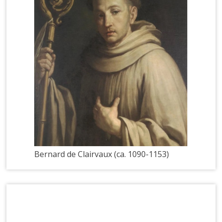
Bernard de Clairvaux (ca. 1090-1153)