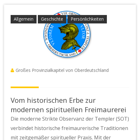
Allgemein
Geschichte
Persönlichkeiten
Großes Provinzialkapitel von Oberdeutschland
Vom historischen Erbe zur
modernen spirituellen Freimaurerei
Die moderne Strikte Observanz der Templer (SOT)
verbindet historische freimaurerische Traditionen
mit zeitgemäßer spiritueller Praxis. Mit der