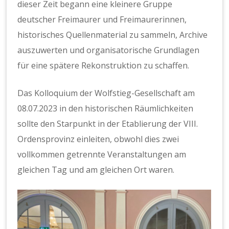
dieser Zeit begann eine kleinere Gruppe
deutscher Freimaurer und Freimaurerinnen,
historisches Quellenmaterial zu sammeln, Archive
auszuwerten und organisatorische Grundlagen
für eine spätere Rekonstruktion zu schaffen.
Das Kolloquium der Wolfstieg-Gesellschaft am
08.07.2023 in den historischen Räumlichkeiten
sollte den Starpunkt in der Etablierung der VIII.
Ordensprovinz einleiten, obwohl dies zwei
vollkommen getrennte Veranstaltungen am
gleichen Tag und am gleichen Ort waren.