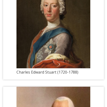
Charles Edward Stuart (1720-1788)