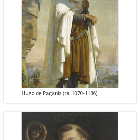
Hugo de Paganis (ca. 1070-1136)