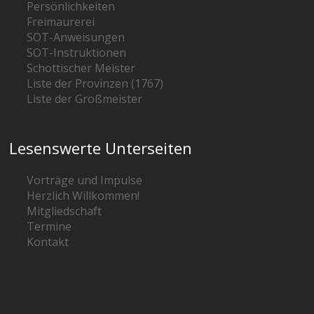
Persönlichkeiten
Freimaurerei
SOT-Anweisungen
SOT-Instruktionen
Schottischer Meister
Liste der Provinzen (1767)
Liste der Großmeister
Lesenswerte Unterseiten
Vorträge und Impulse
Herzlich Willkommen!
Mitgliedschaft
Termine
Kontakt