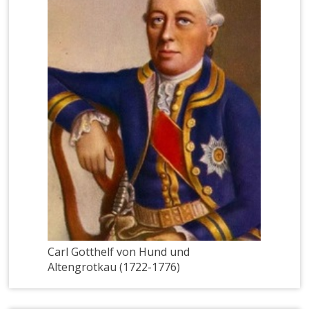
Carl Gotthelf von Hund und
Altengrotkau (1722-1776)