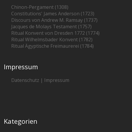
Chinon-Pergament (1308)
Constitutions' James Anderson (1723)
Discours von Andrew M. Ramsay (1737)
Jacques de Molays Testament (1757)
Ritual Konvent von Dresden 1772 (1774)
Ritual Wilhelmsbader Konvent (1782)
Ritual Ägyptische Freimaurerei (1784)
Impressum
Datenschutz | Impressum
Kategorien