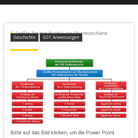
Großes Provinzialkapitel von Oberdeutschland
Geschichte
SOT Anweisungen
Bitte auf das Bild klicken, um die Power Point