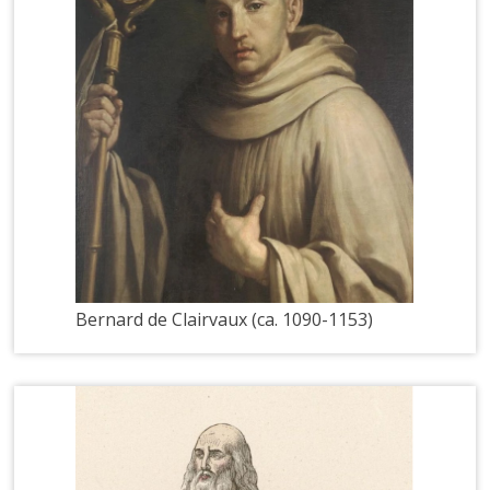
Bernard de Clairvaux (ca. 1090-1153)