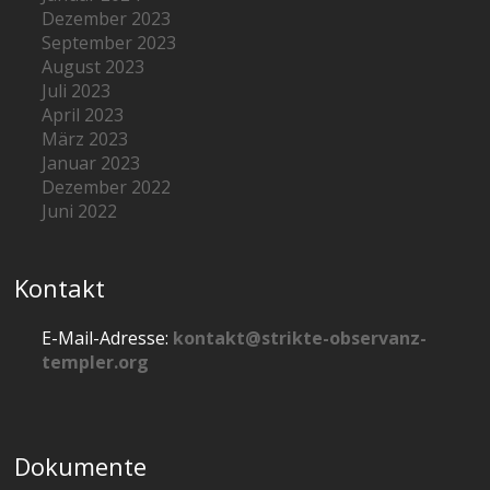
Dezember 2023
September 2023
August 2023
Juli 2023
April 2023
März 2023
Januar 2023
Dezember 2022
Juni 2022
Kontakt
E-Mail-Adresse:
kontakt@strikte-observanz-
templer.org
Dokumente