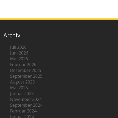
Archiv
Juli 2026
Juni 2026
Mai 2026
Februar 2026
Dezember 2025
September 2025
August 2025
Mai 2025
Januar 2025
November 2024
September 2024
Februar 2024
Januar 2024