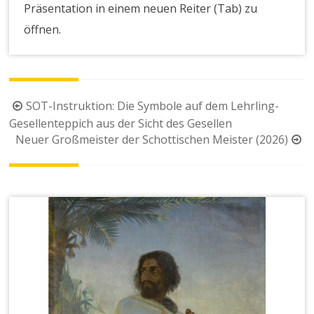
Präsentation in einem neuen Reiter (Tab) zu
öffnen.
Beitragsnavigation
SOT-Instruktion: Die Symbole auf dem Lehrling-
Gesellenteppich aus der Sicht des Gesellen
Neuer Großmeister der Schottischen Meister (2026)