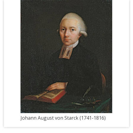
Johann August von Starck (1741-1816)