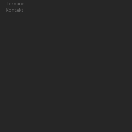
Termine
Kontakt