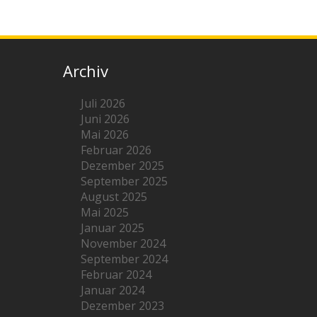
Archiv
Juli 2026
Juni 2026
Mai 2026
Februar 2026
Dezember 2025
September 2025
August 2025
Mai 2025
Januar 2025
November 2024
September 2024
Februar 2024
Januar 2024
Dezember 2023