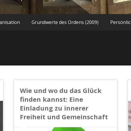
anisation
Grundwerte des Ordens (2009)
Persönlic
Wie und wo du das Glück
finden kannst: Eine
Einladung zu innerer
Freiheit und Gemeinschaft