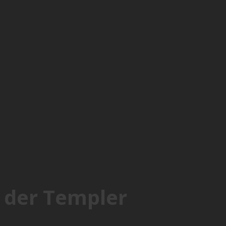
 der Templer