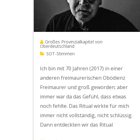
Großes Provinzialkapitel von
Oberdeutschland
SOT-Stimmen
Ich bin mit 70 Jahren (2017) in einer
anderen freimaurerischen Obödienz
Freimaurer und groß geworden; aber
immer war da das Gefühl, dass etwas
noch fehlte. Das Ritual wirkte für mich
immer nicht vollständig, nicht schlüssig.
Dann entdeckten wir das Ritual