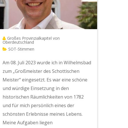
Großes Provinzialkapitel von
Oberdeutschland
SOT-Stimmen
Am 08. Juli 2023 wurde ich in Wilhelmsbad
zum „Großmeister des Schottischen
Meister“ eingesetzt. Es war eine schöne
und würdige Einsetzung in den
historischen Räumlichkeiten von 1782
und für mich persönlich eines der
schönsten Erlebnisse meines Lebens.
Meine Aufgaben liegen