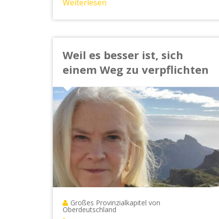
Weiterlesen
Weil es besser ist, sich
einem Weg zu verpflichten
Großes Provinzialkapitel von
Oberdeutschland