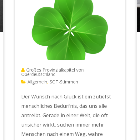
Großes Provinzialkapitel von
Oberdeutschland
Allgemein
SOT-Stimmen
,
Der Wunsch nach Glück ist ein zutiefst
menschliches Bedürfnis, das uns alle
antreibt. Gerade in einer Welt, die oft
unsicher wirkt, suchen immer mehr
Menschen nach einem Weg, wahre