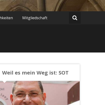
hkeiten
Mitgliedschaft
Weil es mein Weg ist: SOT