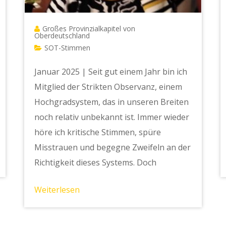
Großes Provinzialkapitel von
Oberdeutschland
SOT-Stimmen
Januar 2025 | Seit gut einem Jahr bin ich
Mitglied der Strikten Observanz, einem
Hochgradsystem, das in unseren Breiten
noch relativ unbekannt ist. Immer wieder
höre ich kritische Stimmen, spüre
Misstrauen und begegne Zweifeln an der
Richtigkeit dieses Systems. Doch
Weiterlesen