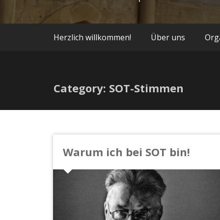
Herzlich willkommen!
Über uns
Org
Category: SOT-Stimmen
Warum ich bei SOT bin!