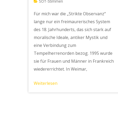
SOT-Stimmen
Für mich war die „Strikte Observanz“
lange nur ein freimaurerisches System
des 18. Jahrhunderts, das sich stark auf
moralische Ideale, antiker Mystik und
eine Verbindung zum
Tempelherrenorden bezog. 1995 wurde
sie für Frauen und Männer in Frankreich
wiedererrichtet. In Weimar,
Weiterlesen