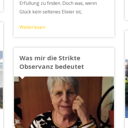
Erfüllung zu finden. Doch was, wenn
Glück kein seltenes Elixier ist,
Weiterlesen
Was mir die Strikte
Observanz bedeutet