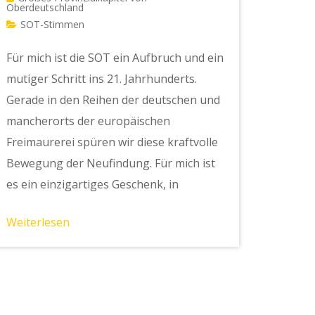
Oberdeutschland
SOT-Stimmen
Für mich ist die SOT ein Aufbruch und ein
mutiger Schritt ins 21. Jahrhunderts.
Gerade in den Reihen der deutschen und
mancherorts der europäischen
Freimaurerei spüren wir diese kraftvolle
Bewegung der Neufindung. Für mich ist
es ein einzigartiges Geschenk, in
Weiterlesen