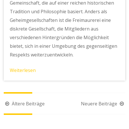
Gemeinschaft, die auf einer reichen historischen
Tradition und Philosophie basiert. Anders als
Geheimgesellschaften ist die Freimaurerei eine
diskrete Gesellschaft, die Mitgliedern aus
verschiedenen Hintergründen die Möglichkeit
bietet, sich in einer Umgebung des gegenseitigen
Respekts weiterzuentwickeln.
Weiterlesen
Beitragsnavigation
Ältere Beiträge
Neuere Beiträge