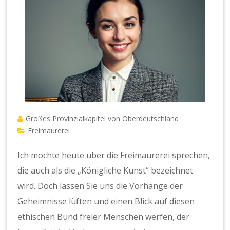
Großes Provinzialkapitel von Oberdeutschland
Freimaurerei
Ich möchte heute über die Freimaurerei sprechen,
die auch als die „Königliche Kunst“ bezeichnet
wird. Doch lassen Sie uns die Vorhänge der
Geheimnisse lüften und einen Blick auf diesen
ethischen Bund freier Menschen werfen, der