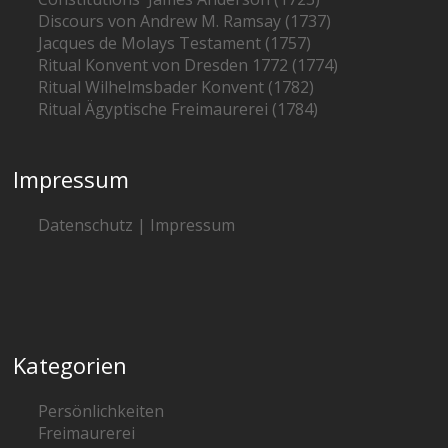
Discours von Andrew M. Ramsay (1737)
Jacques de Molays Testament (1757)
Ritual Konvent von Dresden 1772 (1774)
Ritual Wilhelmsbader Konvent (1782)
Ritual Ägyptische Freimaurerei (1784)
Impressum
Datenschutz | Impressum
Kategorien
Persönlichkeiten
Freimaurerei