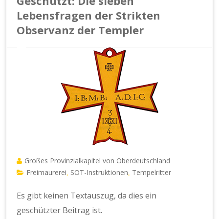
Geschützt: Die sieben
Lebensfragen der Strikten
Observanz der Templer
Großes Provinzialkapitel von Oberdeutschland
Freimaurerei
SOT-Instruktionen
Tempelritter
,
,
Es gibt keinen Textauszug, da dies ein
geschützter Beitrag ist.