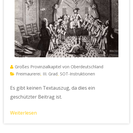
Großes Provinzialkapitel von Oberdeutschland
Freimaurerei
III. Grad
SOT-Instruktionen
,
,
Es gibt keinen Textauszug, da dies ein
geschützter Beitrag ist.
Weiterlesen