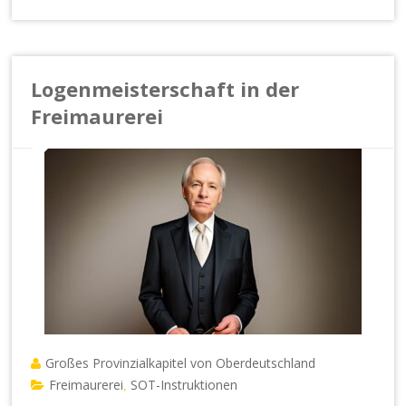
Logenmeisterschaft in der
Freimaurerei
Großes Provinzialkapitel von Oberdeutschland
Freimaurerei
SOT-Instruktionen
,