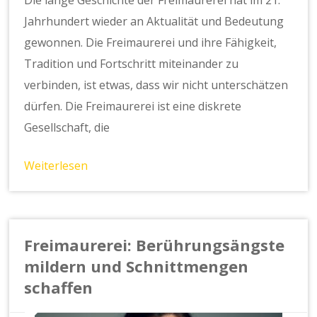
Jahrhundert wieder an Aktualität und Bedeutung
gewonnen. Die Freimaurerei und ihre Fähigkeit,
Tradition und Fortschritt miteinander zu
verbinden, ist etwas, dass wir nicht unterschätzen
dürfen. Die Freimaurerei ist eine diskrete
Gesellschaft, die
Weiterlesen
Freimaurerei: Berührungsängste
mildern und Schnittmengen
schaffen