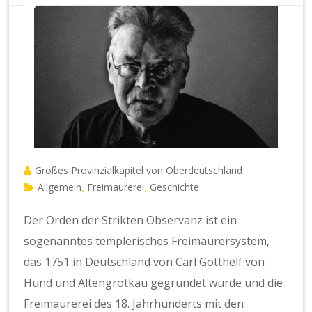
Großes Provinzialkapitel von Oberdeutschland
Allgemein
Freimaurerei
Geschichte
,
,
Der Orden der Strikten Observanz ist ein
sogenanntes templerisches Freimaurersystem,
das 1751 in Deutschland von Carl Gotthelf von
Hund und Altengrotkau gegründet wurde und die
Freimaurerei des 18. Jahrhunderts mit den