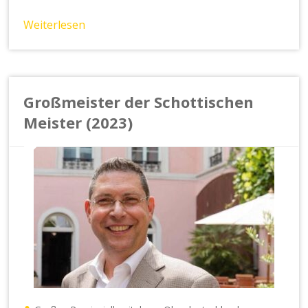
Weiterlesen
Großmeister der Schottischen
Meister (2023)