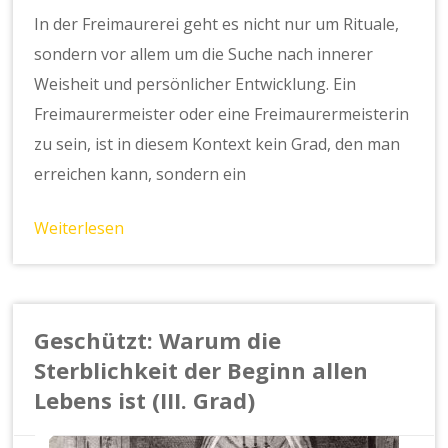
In der Freimaurerei geht es nicht nur um Rituale,
sondern vor allem um die Suche nach innerer
Weisheit und persönlicher Entwicklung. Ein
Freimaurermeister oder eine Freimaurermeisterin
zu sein, ist in diesem Kontext kein Grad, den man
erreichen kann, sondern ein
Weiterlesen
Geschützt: Warum die
Sterblichkeit der Beginn allen
Lebens ist (III. Grad)