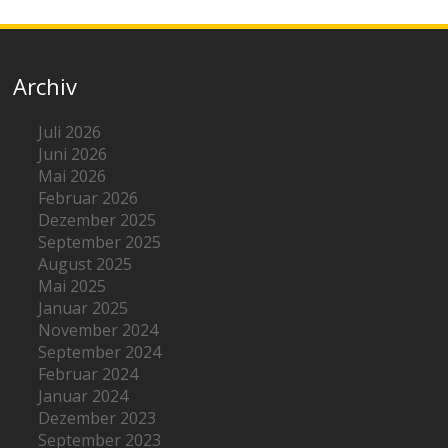
Archiv
Juli 2026
Juni 2026
Mai 2026
Februar 2026
Dezember 2025
September 2025
August 2025
Mai 2025
Januar 2025
November 2024
September 2024
Februar 2024
Januar 2024
Dezember 2023
September 2023