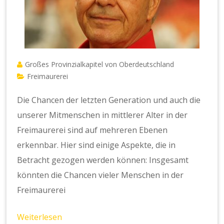
Großes Provinzialkapitel von Oberdeutschland
Freimaurerei
Die Chancen der letzten Generation und auch die
unserer Mitmenschen in mittlerer Alter in der
Freimaurerei sind auf mehreren Ebenen
erkennbar. Hier sind einige Aspekte, die in
Betracht gezogen werden können: Insgesamt
könnten die Chancen vieler Menschen in der
Freimaurerei
Weiterlesen