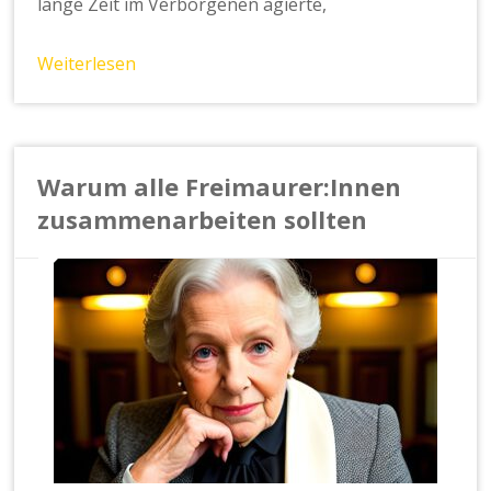
lange Zeit im Verborgenen agierte,
Weiterlesen
Warum alle Freimaurer:Innen
zusammenarbeiten sollten