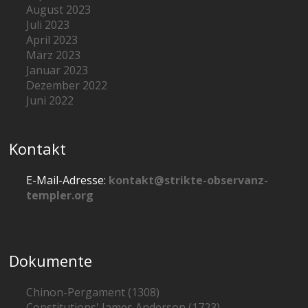
August 2023
Juli 2023
April 2023
März 2023
Januar 2023
Dezember 2022
Juni 2022
Kontakt
E-Mail-Adresse:
kontakt@strikte-observanz-
templer.org
Dokumente
Chinon-Pergament (1308)
Constitutions' James Anderson (1723)