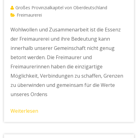
Großes Provinzialkapitel von Oberdeutschland
Freimaurerei
Wohlwollen und Zusammenarbeit ist die Essenz
der Freimaurerei und ihre Bedeutung kann
innerhalb unserer Gemeinschaft nicht genug
betont werden. Die Freimaurer und
Freimaurerinnen haben die einzigartige
Möglichkeit, Verbindungen zu schaffen, Grenzen
zu überwinden und gemeinsam für die Werte
unseres Ordens
Weiterlesen