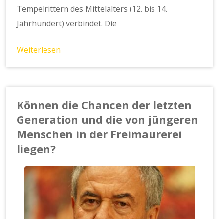
Tempelrittern des Mittelalters (12. bis 14.
Jahrhundert) verbindet. Die
Weiterlesen
Können die Chancen der letzten
Generation und die von jüngeren
Menschen in der Freimaurerei
liegen?