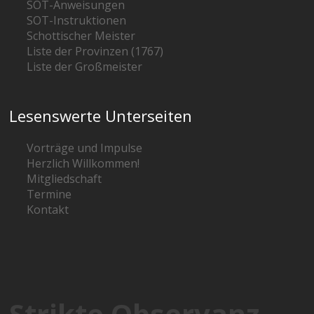
SOT-Anweisungen
SOT-Instruktionen
Schottischer Meister
Liste der Provinzen (1767)
Liste der Großmeister
Lesenswerte Unterseiten
Vorträge und Impulse
Herzlich Willkommen!
Mitgliedschaft
Termine
Kontakt
Strikte Observanz