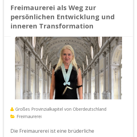
Freimaurerei als Weg zur
persönlichen Entwicklung und
inneren Transformation
Großes Provinzialkapitel von Oberdeutschland
Freimaurerei
Die Freimaurerei ist eine brüderliche