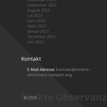
September 2023
August 2023
Juli 2023
April 2023
März 2023
Januar 2023
Dezember 2022
Juni 2022
Kontakt
E-Mail-Adresse:
kontakt@strikte-
observanz-templer.org
Strikte Observanz
© 2026