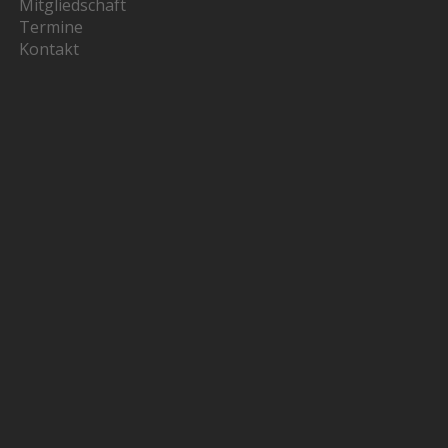
Mitgliedschaft
Termine
Kontakt